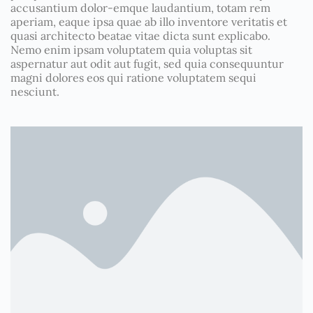
accusantium dolor-emque laudantium, totam rem
aperiam, eaque ipsa quae ab illo inventore veritatis et
quasi architecto beatae vitae dicta sunt explicabo.
Nemo enim ipsam voluptatem quia voluptas sit
aspernatur aut odit aut fugit, sed quia consequuntur
magni dolores eos qui ratione voluptatem sequi
nesciunt.