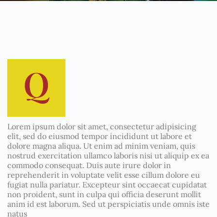
Q
Lorem ipsum dolor sit amet, consectetur adipisicing
elit, sed do eiusmod tempor incididunt ut labore et
dolore magna aliqua. Ut enim ad minim veniam, quis
nostrud exercitation ullamco laboris nisi ut aliquip ex ea
commodo consequat. Duis aute irure dolor in
reprehenderit in voluptate velit esse cillum dolore eu
fugiat nulla pariatur. Excepteur sint occaecat cupidatat
non proident, sunt in culpa qui officia deserunt mollit
anim id est laborum. Sed ut perspiciatis unde omnis iste
natus