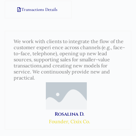
Transactions Details
We work with clients to integrate the flow of the
customer experi ence across channels (e.g., face-
to-face, telephone), opening up new lead
sources, supporting sales for smaller-value
transactions,and creating new models for
service. We continuously provide new and
practical.
Rosalina D.
Founder, Cixix Co.