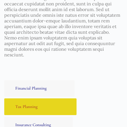
occaecat cupidatat non proident, sunt in culpa qui
officia deserunt mollit anim id est laborum. Sed ut
perspiciatis unde omnis iste natus error sit voluptatem
accusantium dolor-emque laudantium, totam rem
aperiam, eaque ipsa quae ab illo inventore veritatis et
quasi architecto beatae vitae dicta sunt explicabo.
Nemo enim ipsam voluptatem quia voluptas sit
aspernatur aut odit aut fugit, sed quia consequuntur
magni dolores eos qui ratione voluptatem sequi
nesciunt.
Financial Planning
Tax Planning
Insurance Consulting